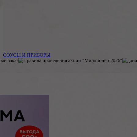
СОУСЫ И ПРИБОРЫ