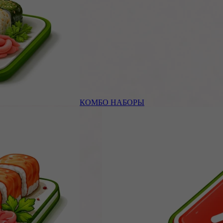
КОМБО НАБОРЫ