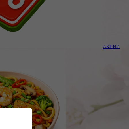
АКЦИИ