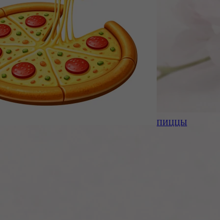
ПИЦЦЫ