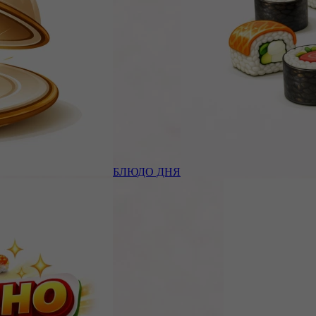
БЛЮДО ДНЯ