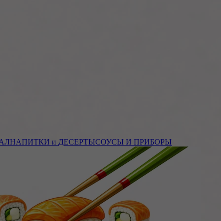
АЛ
НАПИТКИ и ДЕСЕРТЫ
СОУСЫ И ПРИБОРЫ