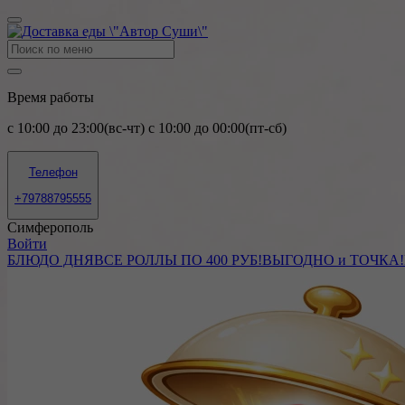
Время работы
c 10:00 до 23:00(вс-чт) c 10:00 до 00:00(пт-сб)
Телефон
+79788795555
Симферополь
Войти
БЛЮДО ДНЯ
ВСЕ РОЛЛЫ ПО 400 РУБ!
ВЫГОДНО и ТОЧКА!