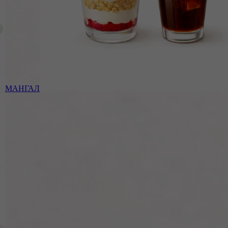
МАНГАЛ