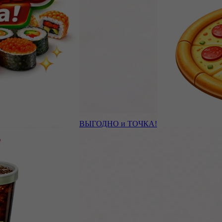
ВЫГОДНО и ТОЧКА!