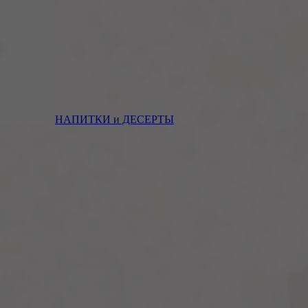
НАПИТКИ и ДЕСЕРТЫ