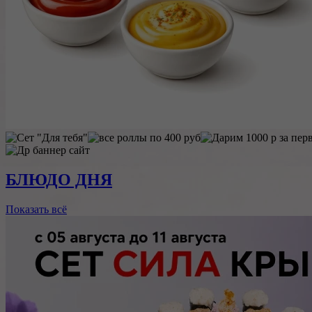
БЛЮДО ДНЯ
Показать всё