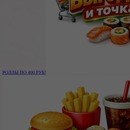
РОЛЛЫ ПО 400 РУБ!